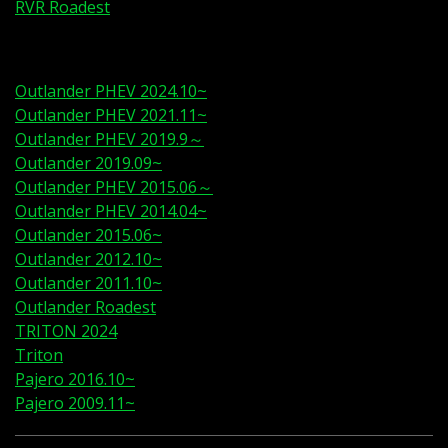
RVR Roadest
Outlander PHEV 2024.10~
Outlander PHEV 2021.11~
Outlander PHEV 2019.9～
Outlander 2019.09~
Outlander PHEV 2015.06～
Outlander PHEV 2014.04~
Outlander 2015.06~
Outlander 2012.10~
Outlander 2011.10~
Outlander Roadest
TRITON 2024
Triton
Pajero 2016.10~
Pajero 2009.11~