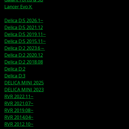
Lancer EvoⅩ
Delica D:5 2026.1~
Delica D:5 2021.12
Delica D:5 2019.11~
Delica D:5 2015.11~
Delica D:2 2023.6～
Delica D:2 2020.12
Delica D:2 2018.08
Delica D:2
Delica D:3
DELICA MINI 2025
DELICA MINI 2023
RVR 2022.11~
RVR 2021.07~
RVR 2019.08~
RVR 2014.04~
RVR 2012.10~