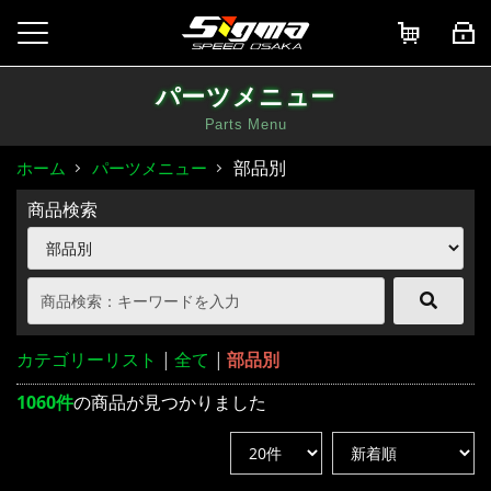
パーツメニュー
Parts Menu
部品別
ホーム
パーツメニュー
商品検索
カテゴリーリスト
|
全て
|
部品別
1060件
の商品が見つかりました