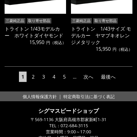
三菱純正品
取り寄せ部品
三菱純正品
取り寄せ部品
トライトン 1/43モデルカ
トライトン 1/43サイズ モ
ー ホワイトダイヤモンド
デルカー ヤマブキオレン
15,950
ジメタリック
円（税込）
15,950
円（税込）
1
2
3
4
5
...
次へ
最後へ
｜
個人情報保護方針
特定商取引法に基づく表記
シグマスピードショップ
〒569-1136 大阪府高槻市郡家新町1-31
TEL：
072-684-3115
営業時間：9:00～17:00