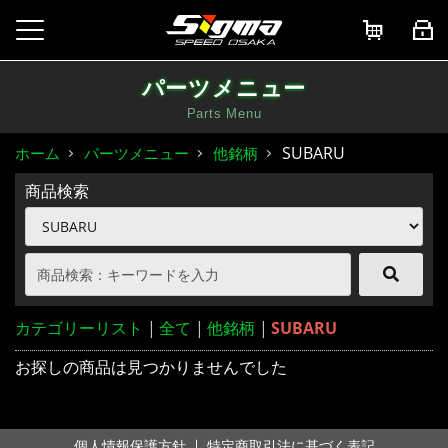
パーツメニュー
Parts Menu
SUBARU
ホーム
パーツメニュー
他銘柄
商品検索
カテゴリーリスト
|
全て
|
他銘柄
|
SUBARU
お探しの商品は見つかりませんでした
｜
個人情報保護方針
特定商取引法に基づく表記