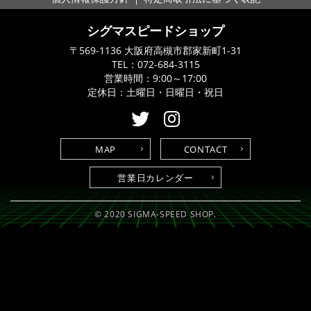
シグマスピードショップ
〒569-1136 大阪府高槻市郡家新町1-31
TEL：
072-684-3115
営業時間：9:00～17:00
定休日：土曜日・日曜日・祝日
MAP
CONTACT
営業日カレンダー
© 2020 SIGMA-SPEED SHOP.