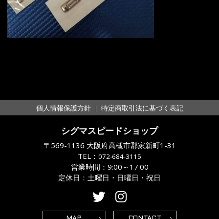
｜
個人情報保護方針
特定商取引法に基づく表記
シグマスピードショップ
〒569-1136 大阪府高槻市郡家新町1-31
TEL：
072-684-3115
営業時間：9:00～17:00
定休日：土曜日・日曜日・祝日
MAP
CONTACT