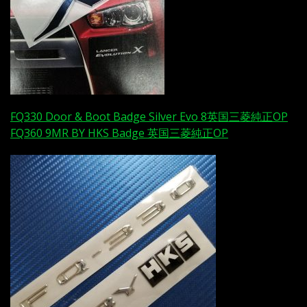
FQ330 Door & Boot Badge Silver Evo 8英国三菱純正OP
FQ360 9MR BY HKS Badge 英国三菱純正OP