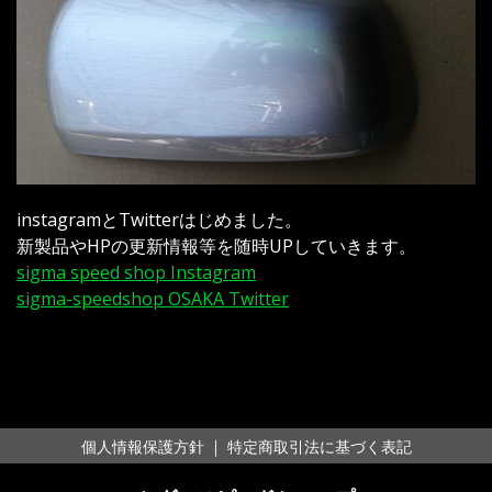
instagramとTwitterはじめました。
新製品やHPの更新情報等を随時UPしていきます。
sigma speed shop Instagram
sigma-speedshop OSAKA Twitter
｜
個人情報保護方針
特定商取引法に基づく表記