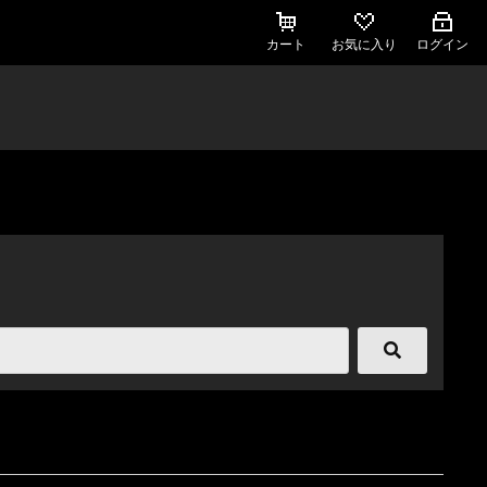
カート
お気に入り
ログイン