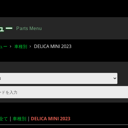
ュー
Parts Menu
DELICA MINI 2023
ュー
車種別
全て
|
車種別
|
DELICA MINI 2023