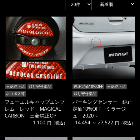
三菱純正品
取り寄せ部品
純正定価10%OFF
三菱純正品
ネコポス可
取り寄せ部品
フューエルキャップエンブ
パーキングセンサー 純正
レム レッド MAGICAL
定価10%OFF ミラージ
CARBON 三菱純正OP
ュ 2020～
1,100
14,454 ～ 27,522
円（税込）
円（税込）