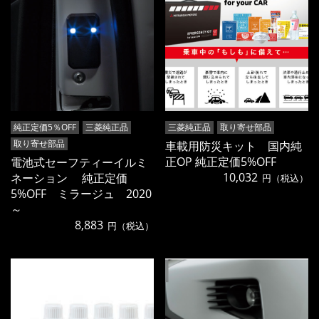
純正定価5％OFF
三菱純正品
三菱純正品
取り寄せ部品
取り寄せ部品
車載用防災キット 国内純
正OP 純正定価5%OFF
電池式セーフティーイルミ
10,032
ネーション 純正定価
円（税込）
5%OFF ミラージュ 2020
～
8,883
円（税込）