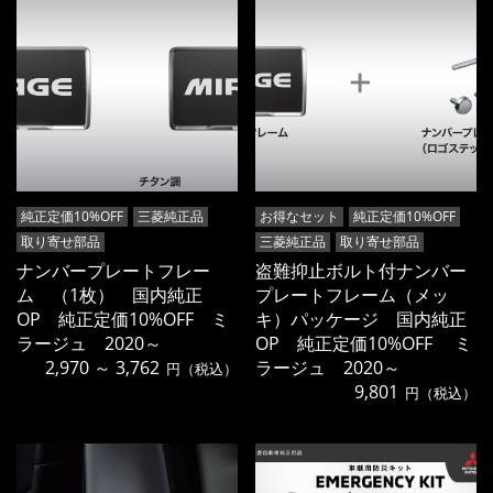
純正定価10%OFF
三菱純正品
お得なセット
純正定価10%OFF
取り寄せ部品
三菱純正品
取り寄せ部品
ナンバープレートフレー
盗難抑止ボルト付ナンバー
ム （1枚） 国内純正
プレートフレーム（メッ
OP 純正定価10%OFF ミ
キ）パッケージ 国内純正
ラージュ 2020～
OP 純正定価10%OFF ミ
2,970 ～ 3,762
ラージュ 2020～
円（税込）
9,801
円（税込）