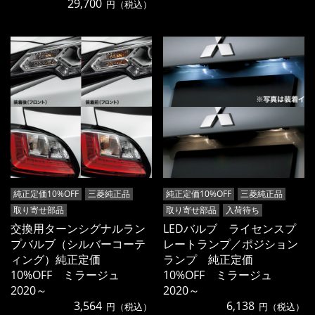
29,700
円（税込）
純正定価10%OFF
三菱純正品
純正定価10%OFF
三菱純正品
取り寄せ部品
取り寄せ部品
入荷待ち
交換用ターンシグナルラン
LEDバルブ ライセンスプ
プバルブ（シルバーコーテ
レートランプ／ポジション
ィング）純正定価
ランプ 純正定価
10%OFF ミラージュ
10%OFF ミラージュ
2020～
2020～
3,564
6,138
円（税込）
円（税込）