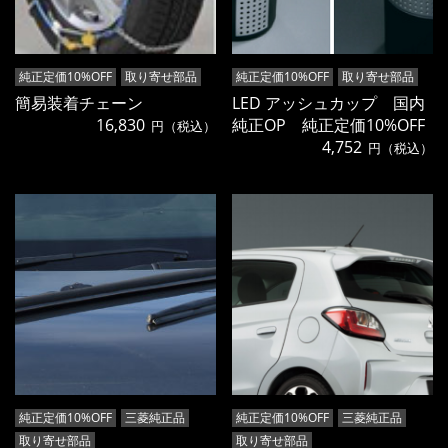
純正定価10%OFF
取り寄せ部品
純正定価10%OFF
取り寄せ部品
簡易装着チェーン
LED アッシュカップ 国内
16,830
純正OP 純正定価10%OFF
円（税込）
4,752
円（税込）
純正定価10%OFF
三菱純正品
純正定価10%OFF
三菱純正品
取り寄せ部品
取り寄せ部品