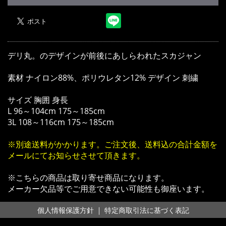
デリ丸。のデザインが前後にあしらわれたスカジャン
素材 ナイロン88%、ポリウレタン12% デザイン 刺繍
サイズ 胸囲 身長
L 96～104cm 175～185cm
3L 108～116cm 175～185cm
※別途送料がかかります。ご注文後、送料込の合計金額を
メールにてお知らせさせて頂きます。
※こちらの商品は取り寄せ商品になります。
メーカー欠品等でご用意できない可能性も御座います。
｜
個人情報保護方針
特定商取引法に基づく表記