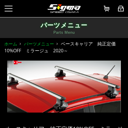
パーツメニュー
Parts Menu
ベースキャリア 純正定価
ホーム
パーツメニュー
10%OFF ミラージュ 2020～