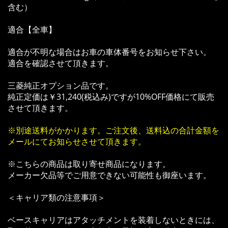
含む）
適合【全車】
適合が不明な場合はお車の車体番号をお知らせ下さい。
適合を確認させて頂きます。
三菱純正オプション品です。
純正定価は￥31,240(税込み)ですが10%OFF価格にて販売
させて頂きます。
※別途送料がかかります。ご注文後、送料込の合計金額を
メールにてお知らせさせて頂きます。
※こちらの商品は取り寄せ商品になります。
メーカー欠品等でご用意できない可能性も御座います。
＜キャリア類の注意事項＞
ベースキャリアはアタッチメントを装着しないときには、