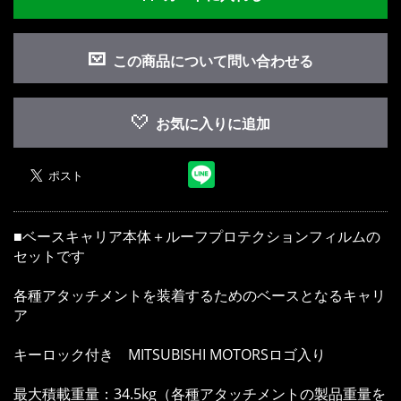
この商品について問い合わせる
お気に入りに追加
■ベースキャリア本体＋ルーフプロテクションフィルムの
お買い物を続ける
カートへ進む
セットです
各種アタッチメントを装着するためのベースとなるキャリ
ア
キーロック付き MITSUBISHI MOTORSロゴ入り
最大積載重量：34.5kg（各種アタッチメントの製品重量を