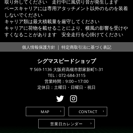
取り外してください 走行中に風切り音が発生します
ベースキャリアには専用アタッチメント以外のものを装着
しないでください
キャリア類は最大積載量を厳守してください
キャリアに荷物を載せることにより、横風の影響を受けや
すくなることがあります 安全走行を心掛けてください
｜
個人情報保護方針
特定商取引法に基づく表記
シグマスピードショップ
〒569-1136 大阪府高槻市郡家新町1-31
TEL：
072-684-3115
営業時間：9:00～17:00
定休日：土曜日・日曜日・祝日
MAP
CONTACT
営業日カレンダー