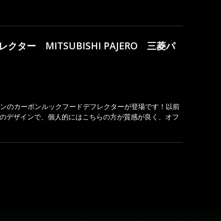
ー MITSUBISHI PAJERO 三菱パ
ンのカーボンルックフードデフレクターが登場です！以前
プのデザインで、個人的にはこちらの方が質感が良く、オフ