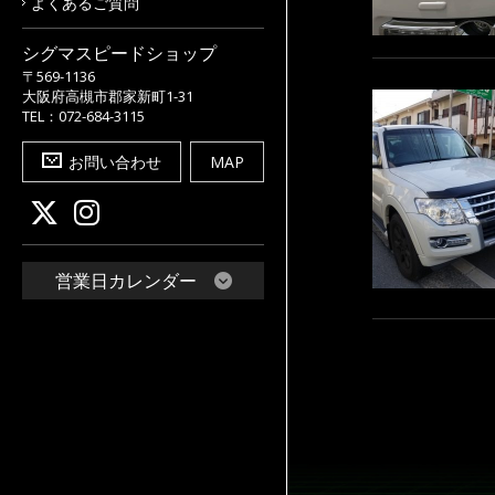
よくあるご質問
シグマスピードショップ
〒569-1136
大阪府高槻市郡家新町1-31
TEL：072-684-3115
お問い合わせ
MAP
営業日カレンダー