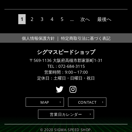
1
2
3
4
5
...
次へ
最後へ
｜
個人情報保護方針
特定商取引法に基づく表記
シグマスピードショップ
〒569-1136 大阪府高槻市郡家新町1-31
TEL：
072-684-3115
営業時間：9:00～17:00
定休日：土曜日・日曜日・祝日
MAP
CONTACT
営業日カレンダー
© 2020 SIGMA-SPEED SHOP.