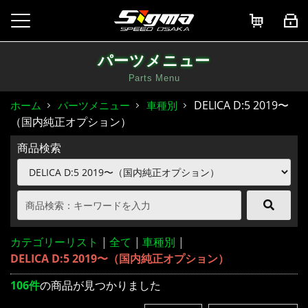
パーツメニュー
Parts Menu
DELICA D:5 2019〜
ホーム
パーツメニュー
車種別
（国内純正オプション）
商品検索
カテゴリーリスト
|
全て
|
車種別
|
DELICA D:5 2019〜（国内純正オプション）
106件
の商品が見つかりました