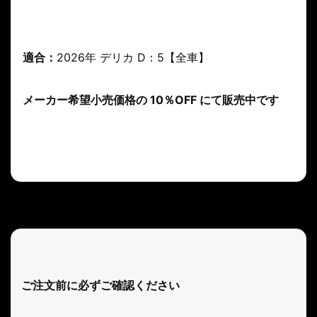
適合：
2026年 デリカ D：5【全車】
メーカー希望小売価格の 10％OFF にて販売中です
ご注文前に必ずご確認ください