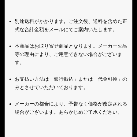
別途送料がかかります。ご注文後、送料を含めた正
式な合計金額をメールにてご案内いたします。
本商品はお取り寄せ商品となります。メーカー欠品
等の理由により、ご用意できない場合がございま
す。
お支払い方法は「銀行振込」または「代金引換」の
みとさせていただいております。
メーカーの都合により、予告なく価格が改定される
場合がございます。あらかじめご了承ください。