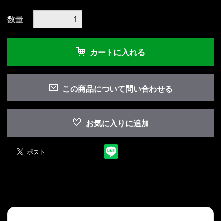
数量
カートに入れる
この商品について問い合わせる
お気に入りに追加