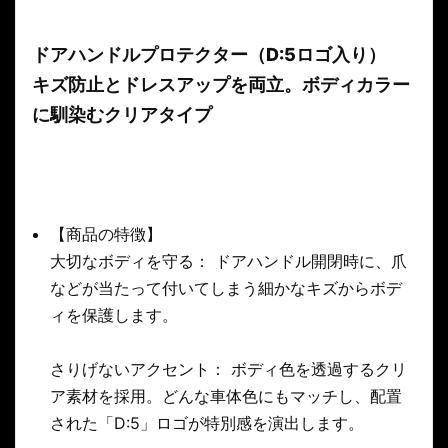
ドアハンドルプロテクター（D:5ロゴ入り）
キズ防止とドレスアップを両立。ボディカラー
に馴染むクリアタイプ
【商品の特徴】
大切なボディを守る： ドアハンドル開閉時に、爪
などが当たって付いてしまう細かなキズからボデ
ィを保護します。
さりげないアクセント： ボディ色を透過するクリ
ア素材を採用。どんな車体色にもマッチし、配置
された「D:5」ロゴが特別感を演出します。