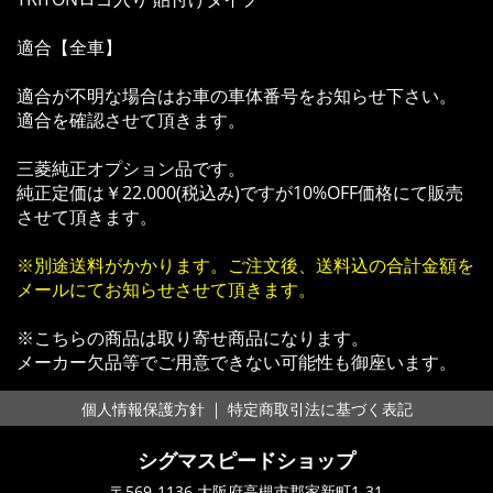
適合【全車】
適合が不明な場合はお車の車体番号をお知らせ下さい。
適合を確認させて頂きます。
三菱純正オプション品です。
純正定価は￥22.000(税込み)ですが10%OFF価格にて販売
させて頂きます。
※別途送料がかかります。ご注文後、送料込の合計金額を
メールにてお知らせさせて頂きます。
※こちらの商品は取り寄せ商品になります。
メーカー欠品等でご用意できない可能性も御座います。
｜
個人情報保護方針
特定商取引法に基づく表記
シグマスピードショップ
〒569-1136 大阪府高槻市郡家新町1-31