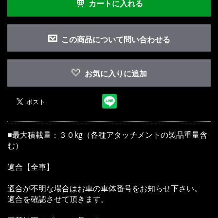
カートに入れる
この商品について問い合わせる
お買い物を続ける
カートへ進む
お気に入りに追加
■最大積載量：３０kg（各種アタッチメントの製品重量含
む）
適合【全車】
適合が不明な場合はお車の車体番号をお知らせ下さい。
適合を確認させて頂きます。