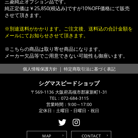
三菱純正オプション品です。
純正定価は￥25,850(税込み)ですが10%OFF価格にて販売
させて頂きます。
※別途送料がかかります。ご注文後、送料込の合計金額を
メールにてお知らせさせて頂きます。
※こちらの商品は取り寄せ商品になります。
メーカー欠品等でご用意できない可能性も御座います。
｜
個人情報保護方針
特定商取引法に基づく表記
シグマスピードショップ
〒569-1136 大阪府高槻市郡家新町1-31
TEL：
072-684-3115
営業時間：9:00～17:00
定休日：土曜日・日曜日・祝日
MAP
CONTACT