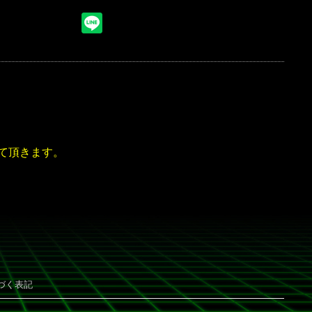
て頂きます。
づく表記