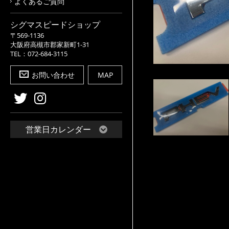
よくあるご質問
シグマスピードショップ
〒569-1136
大阪府高槻市郡家新町1-31
TEL：072-684-3115
お問い合わせ
MAP
営業日カレンダー