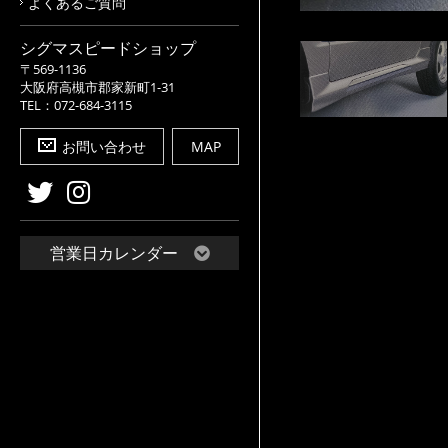
よくあるご質問
シグマスピードショップ
〒569-1136
大阪府高槻市郡家新町1-31
TEL：072-684-3115
お問い合わせ
MAP
営業日カレンダー