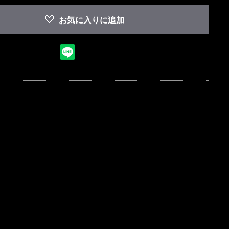
お気に入りに追加