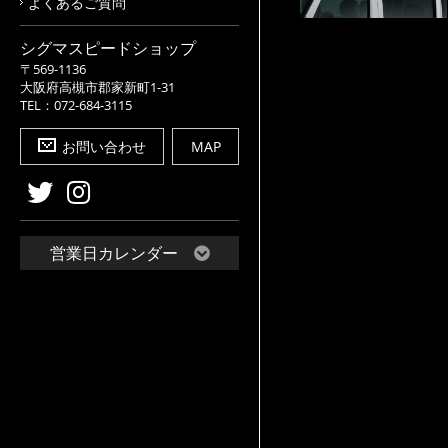
よくあるご質問
シグマスピードショップ
〒569-1136
大阪府高槻市郡家新町1-31
TEL：072-684-3115
お問い合わせ
MAP
営業日カレンダー