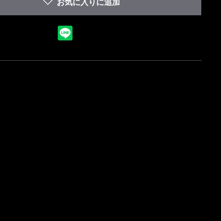
お気に入りに追加