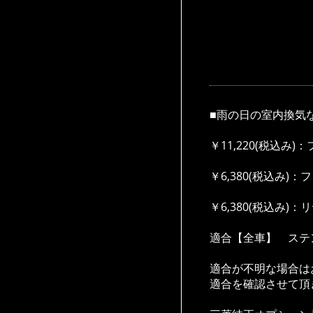
■雨の日の室内換
￥11,220(税込み
￥6,380(税込み)
￥6,380(税込み)
適合【全車】 ステ
適合が不明な場合は
適合を確認させて頂