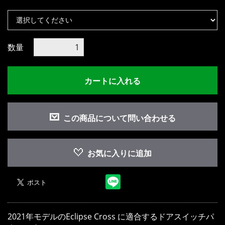
数量
カートに入れる
お買い物を続ける
カートへ進む
この商品について問い合わせる
お気に入りに追加
2021年モデルのEclipse Cross に適合するドアスイッチパ