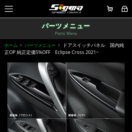
パーツメニュー
Parts Menu
ドアスイッチパネル 国内純
ホーム
パーツメニュー
正OP 純正定価5%OFF Eclipse Cross 2021~