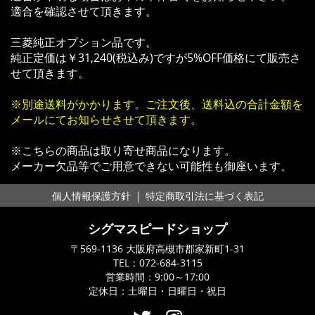
適合を確認させて頂きます。
三菱純正オプション品です。
純正定価は￥31,240(税込み)ですが5%OFF価格にて販売さ
せて頂きます。
※別途送料がかかります。ご注文後、送料込の合計金額を
メールにてお知らせさせて頂きます。
※こちらの商品は取り寄せ商品になります。
メーカー欠品等でご用意できない可能性も御座います。
｜
個人情報保護方針
特定商取引法に基づく表記
シグマスピードショップ
〒569-1136 大阪府高槻市郡家新町1-31
TEL：
072-684-3115
営業時間：9:00～17:00
定休日：土曜日・日曜日・祝日