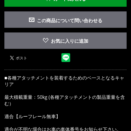
この商品について問い合わせる
お買い物を続ける
カートへ進む
お気に入りに追加
■各種アタッチメントを装着するためのベ一スとなるキャ
リア
最大積載重量：50kg (各種アタッチメントの製品重量を含
む）
適合【ルーフレール無車】
適合が不明な場合はお車の車体番号をお知らせ下さい。