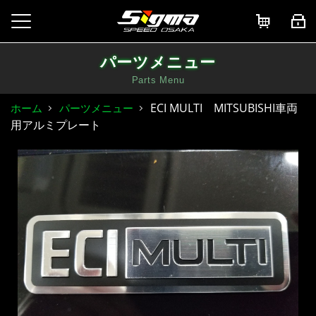
パーツメニュー
Parts Menu
ECI MULTI MITSUBISHI車両
ホーム
パーツメニュー
用アルミプレート