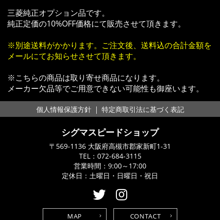
三菱純正オプション品です。
純正定価の10%OFF価格にて販売させて頂きます。
※別途送料がかかります。ご注文後、送料込の合計金額を
メールにてお知らせさせて頂きます。
※こちらの商品は取り寄せ商品になります。
メーカー欠品等でご用意できない可能性も御座います。
｜
個人情報保護方針
特定商取引法に基づく表記
シグマスピードショップ
〒569-1136 大阪府高槻市郡家新町1-31
TEL：
072-684-3115
営業時間：9:00～17:00
定休日：土曜日・日曜日・祝日
MAP
CONTACT