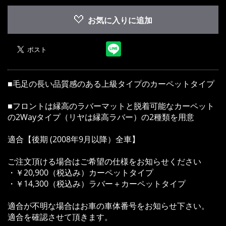
お気に入りに追加
■毛足の長い品質感のある上級タイプのカーペットタイプ
■フロントは縁高のラバーマットと脱着可能なカーペット
の2Wayタイプ（リヤは縁高ラバー）の2種類を用意
適合【後期 (2008年9月以降）全車】
ご注文頂ける場合はご希望の仕様をお知らせください
・￥20,900（税込み）カーペットタイプ
・￥14,300（税込み）ラバー＋カーペットタイプ
適合が不明な場合はお車の車体番号をお知らせ下さい。
適合を確認させて頂きます。