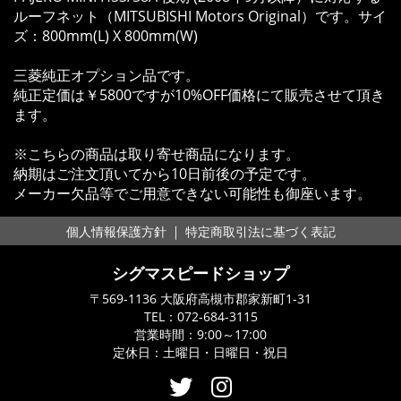
ルーフネット（MITSUBISHI Motors Original）です。サイ
ズ：800mm(L) X 800mm(W)
三菱純正オプション品です。
純正定価は￥5800ですが10%OFF価格にて販売させて頂き
ます。
※こちらの商品は取り寄せ商品になります。
納期はご注文頂いてから10日前後の予定です。
メーカー欠品等でご用意できない可能性も御座います。
｜
個人情報保護方針
特定商取引法に基づく表記
シグマスピードショップ
〒569-1136 大阪府高槻市郡家新町1-31
TEL：
072-684-3115
営業時間：9:00～17:00
定休日：土曜日・日曜日・祝日