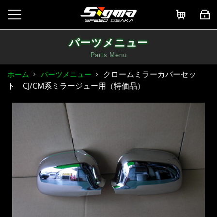
パーツメニュー
Parts Menu
クロームミラーカバーセッ
ホーム
パーツメニュー
ト CJ/CM系ミラージュー用（特価品）