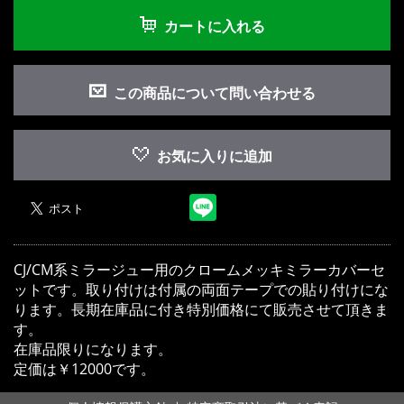
カートに入れる
この商品について問い合わせる
お気に入りに追加
CJ/CM系ミラージュー用のクロームメッキミラーカバーセ
ットです。取り付けは付属の両面テープでの貼り付けにな
ります。長期在庫品に付き特別価格にて販売させて頂きま
す。
在庫品限りになります。
定価は￥12000です。