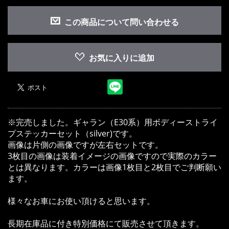
お買い物を続ける
カートへ進む
この商品について問い合わせる
お気に入りに追加
※完売しました。ギャラン（E30系）用ボディーストライ
プステッカーセット（silver)です。
画像は片側の画像ですが左右セットです。
3枚目の画像は装着イメージの画像ですので実際のカラー
とは異なります。カラーは画像1枚目と2枚目でご判断願い
ます。
様々なお車にお使い頂けると思います。
長期在庫品に付き特別価格にて販売させて頂きます。