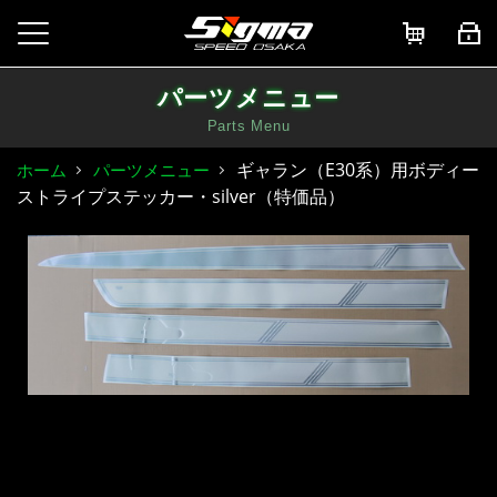
パーツメニュー
Parts Menu
ギャラン（E30系）用ボディー
ホーム
パーツメニュー
ストライプステッカー・silver（特価品）