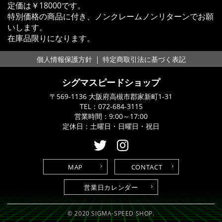
定価は￥18000です。
特別価格の商品に付き、ノンクレームノンリターンでお願
いします。
在庫品限りになります。
｜
個人情報保護方針
特定商取引法に基づく表記
シグマスピードショップ
〒569-1136 大阪府高槻市郡家新町1-31
TEL：
072-684-3115
営業時間：9:00～17:00
定休日：土曜日・日曜日・祝日
MAP
CONTACT
営業日カレンダー
© 2020 SIGMA-SPEED SHOP.