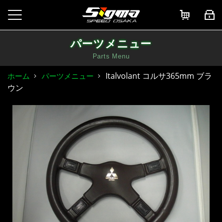
パーツメニュー
Parts Menu
Italvolant コルサ365mm ブラ
ホーム
パーツメニュー
ウン