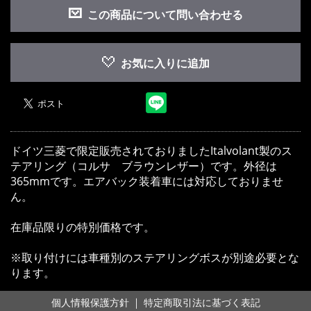
この商品について問い合わせる
お気に入りに追加
ドイツ三菱で限定販売されておりましたItalvolant製のス
テアリング（コルサ ブラウンレザー）です。外径は
365mmです。エアバック装着車には対応しておりませ
ん。
在庫品限りの特別価格です。
※取り付けには車種別のステアリングボスが別途必要とな
ります。
｜
個人情報保護方針
特定商取引法に基づく表記