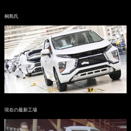
桐島氏
現在の最新工場