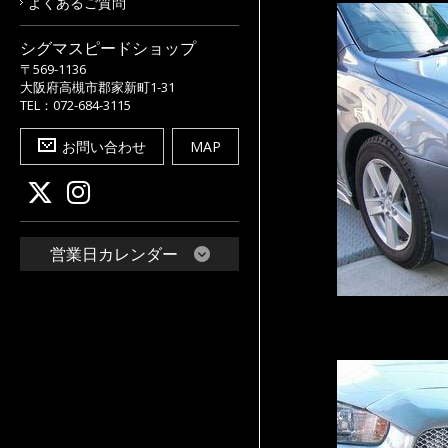
よくあるご質問
シグマスピードショップ
〒569-1136
大阪府高槻市郡家新町1-31
TEL：072-684-3115
お問い合わせ
MAP
営業日カレンダー