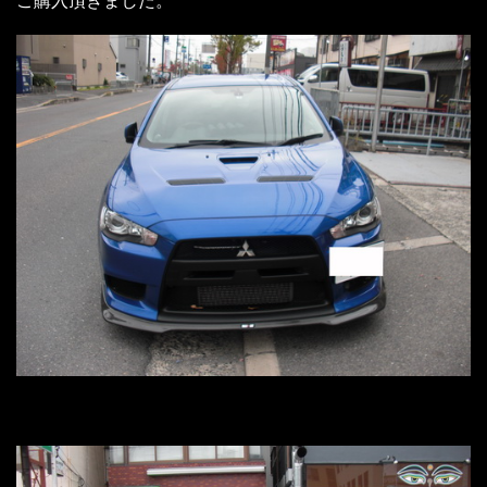
ご購入頂きました。