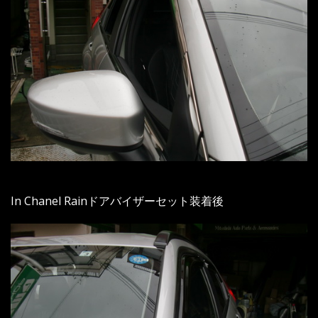
In Chanel Rainドアバイザーセット装着後