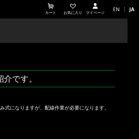
EN
JA
カート
お気に入り
マイページ
紹介です。
め込み式になりますが、配線作業が必要になります。