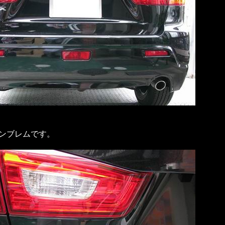
エンブレムです。