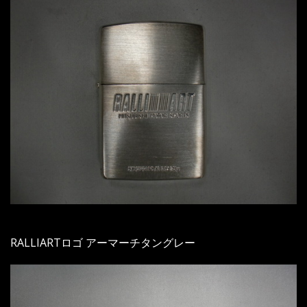
RALLIARTロゴ アーマーチタングレー