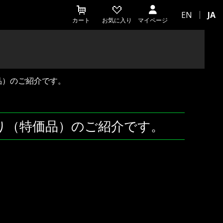
EN
JA
カート
お気に入り
マイページ
価品）のご紹介です。
ゴ入り（特価品）のご紹介です。