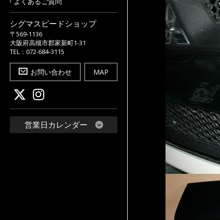
よくあるご質問
シグマスピードショップ
〒569-1136
大阪府高槻市郡家新町1-31
TEL：072-684-3115
お問い合わせ
MAP
営業日カレンダー