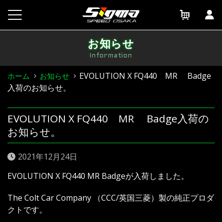
Skip
to
content
お知らせ
Information
EVOLUTION X FQ440 MR Badge
ホーム
お知らせ
入荷のお知らせ。
EVOLUTION X FQ440 MR Badge入荷の
お知らせ。
2021年12月24日
EVOLUTION X FQ440 MR Badgeが入荷しました。
The Colt Car Company （CCC/英国三菱）製の純正プロダ
クトです。