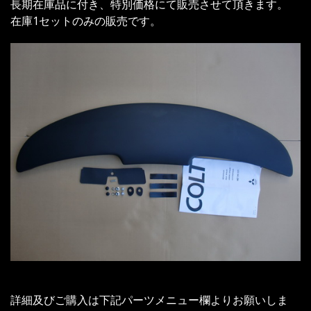
長期在庫品に付き、特別価格にて販売させて頂きます。
在庫1セットのみの販売です。
詳細及びご購入は下記パーツメニュー欄よりお願いしま