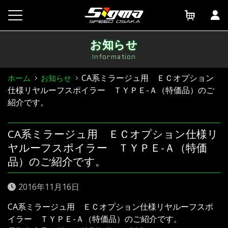
Skip
to
content
お知らせ
Information
CA系ミラージュ用 ＥＣオプション
ホーム
お知らせ
仕様リヤルーフスポイラー ＴＹＰＥ-Ａ（特価品）のご
紹介です。
CA系ミラージュ用 ＥＣオプション仕様リ
ヤルーフスポイラー ＴＹＰＥ-Ａ（特価
品）のご紹介です。
2016年11月16日
CA系ミラージュ用 ＥＣオプション仕様リヤルーフスポ
イラー ＴＹＰＥ-Ａ（特価品）のご紹介です。