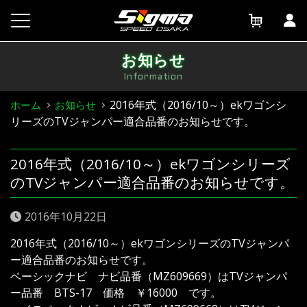
Skip
to
content
お知らせ
Information
2016年式（2016/10～）ekワゴンシ
ホーム
お知らせ
リーズのTVジャンパー適合品番のお知らせです。
2016年式（2016/10～）ekワゴンシリーズ
のTVジャンパー適合品番のお知らせです。
2016年10月22日
2016年式（2016/10～）ekワゴンシリーズのTVジャンパ
ー適合品番のお知らせです。
ベーシックナビ ナビ品番（MZ609669）はTVジャンパ
ー品番 BTS-17 価格 ￥16000 です。