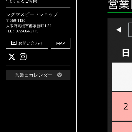
よくあるご質問
シグマスピードショップ
〒569-1136
大阪府高槻市郡家新町1-31
TEL：072-684-3115
お問い合わせ
MAP
営業日カレンダー