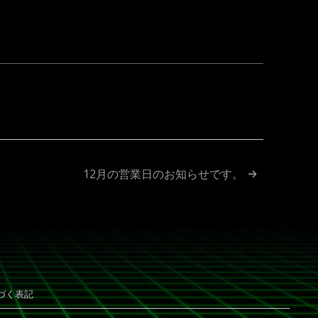
ok
ne
12月の営業日のお知らせです。
づく表記