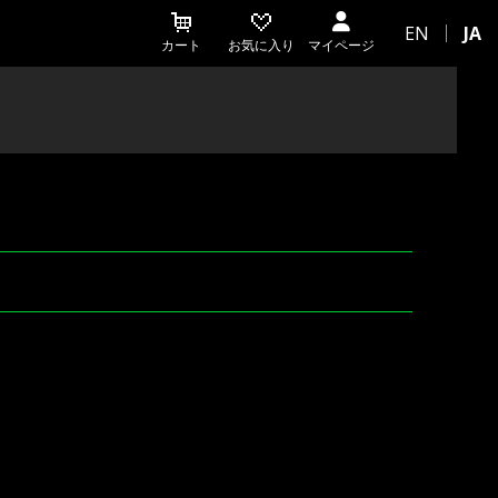
EN
JA
カート
お気に入り
マイページ