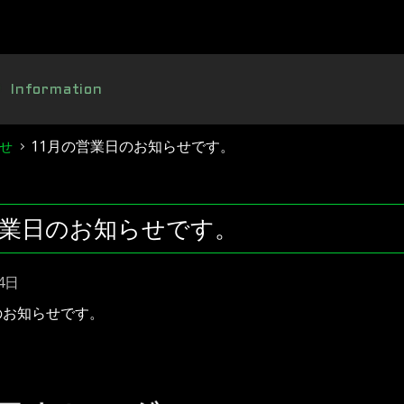
Information
11月の営業日のお知らせです。
せ
営業日のお知らせです。
4日
のお知らせです。