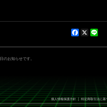
Facebo
X
Li
業日のお知らせです。
｜
個人情報保護方針
特定商取引法に基