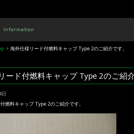
Information
海外仕様リード付燃料キャップ Type 2のご紹介です。
せ
リード付燃料キャップ Type 2のご紹
4日
付燃料キャップ Type 2のご紹介です。