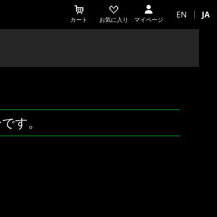
EN
JA
カート
お気に入り
マイページ
介です。