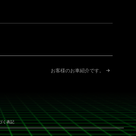
ok
ne
お客様のお車紹介です。
づく表記