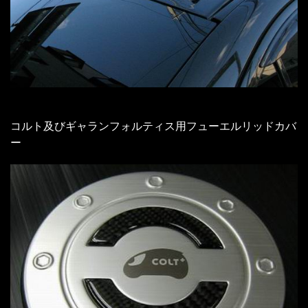
コルト及びギャランフォルティス用フューエルリッドカバ
ー