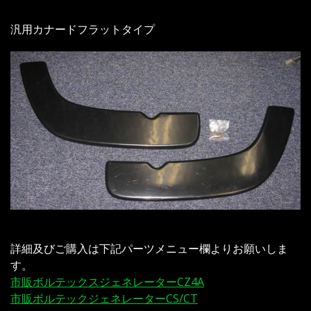
汎用カナードフラットタイプ
詳細及びご購入は下記パーツメニュー欄よりお願いしま
す。
市販ボルテックスジェネレーターCZ4A
市販ボルテックジェネレーターCS/CT