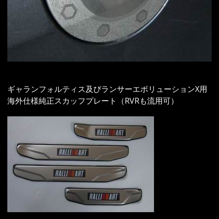
ギャランフォルティス及びランサーエボリューションX用
海外仕様純正スカッフプレート（RVRも流用可）