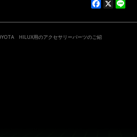
Facebo
X
Li
OYOTA HILUX用のアクセサリーパーツのご紹