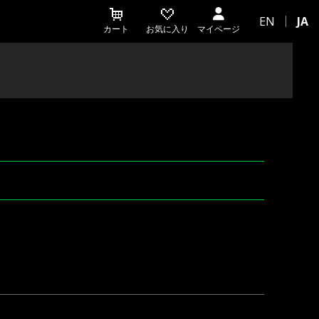
EN
JA
カート
お気に入り
マイページ