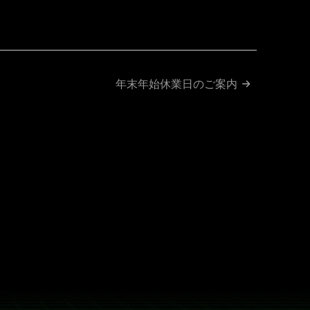
ok
ne
年末年始休業日のご案内