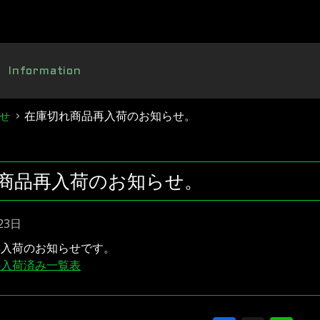
Information
在庫切れ商品再入荷のお知らせ。
せ
商品再入荷のお知らせ。
23日
再入荷のお知らせです。
の入荷済み一覧表