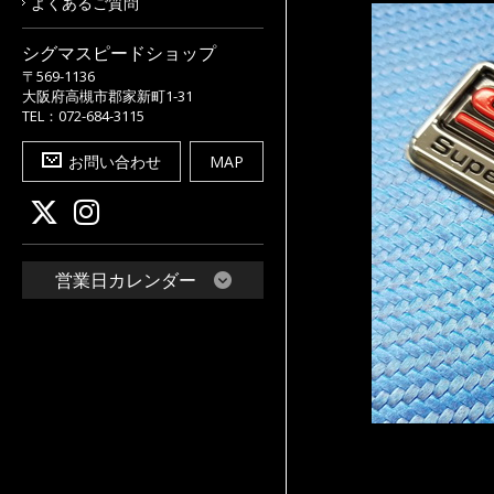
よくあるご質問
シグマスピードショップ
〒569-1136
大阪府高槻市郡家新町1-31
TEL：072-684-3115
お問い合わせ
MAP
営業日カレンダー