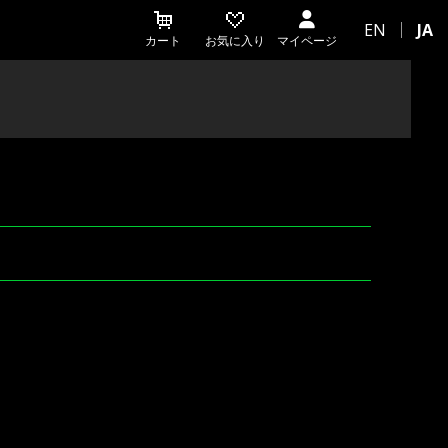
EN
JA
カート
お気に入り
マイページ