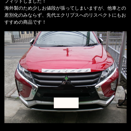
フィットしました！
海外製のため少しお値段が張ってしまいますが、他車との
差別化のみならず、先代エクリプスへのリスペクトにもお
すすめの商品です！