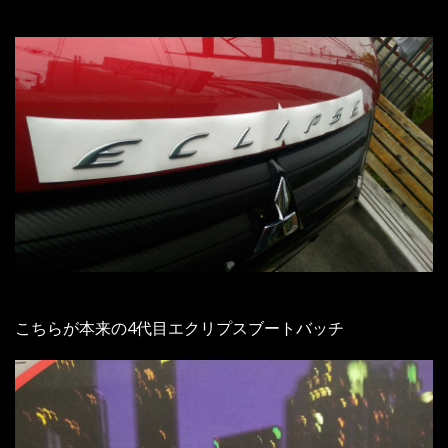
こちらが本来の4代目エクリプスブートバッチ