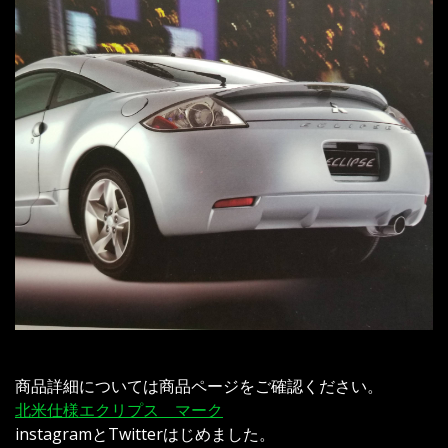
商品詳細については商品ページをご確認ください。
北米仕様エクリプス マーク
instagramとTwitterはじめました。