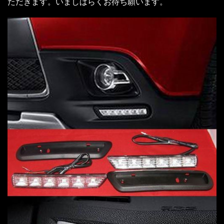
ただきます。いましばらくお待ち願います。