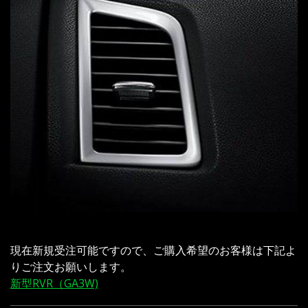
現在新規受注可能ですので、ご購入希望のお客様は下記よ
りご注文お願いします。
新型RVR（GA3W)