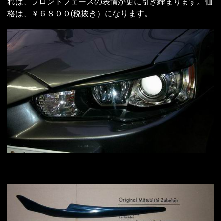
れば、フロントフェースの表情が更に引き締まります。価
格は、￥６８００(税抜き）になります。