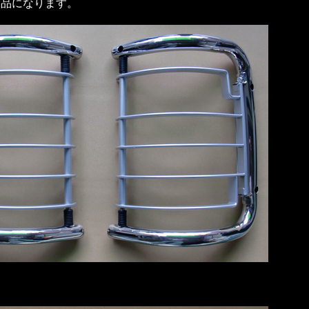
商品になります。