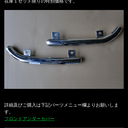
在庫１セット限りの特別価格です。
詳細及びご購入は下記パーツメニュー欄よりお願いしま
す。
フロントアンダーカバー