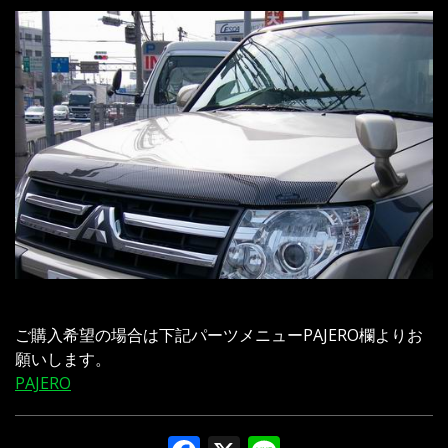
ご購入希望の場合は下記パーツメニューPAJERO欄よりお
願いします。
PAJERO