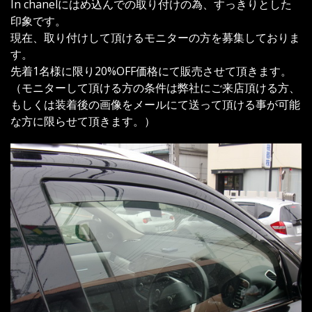
In chanelにはめ込んでの取り付けの為、すっきりとした
印象です。
現在、取り付けして頂けるモニターの方を募集しておりま
す。
先着1名様に限り20%OFF価格にて販売させて頂きます。
（モニターして頂ける方の条件は弊社にご来店頂ける方、
もしくは装着後の画像をメールにて送って頂ける事が可能
な方に限らせて頂きます。）