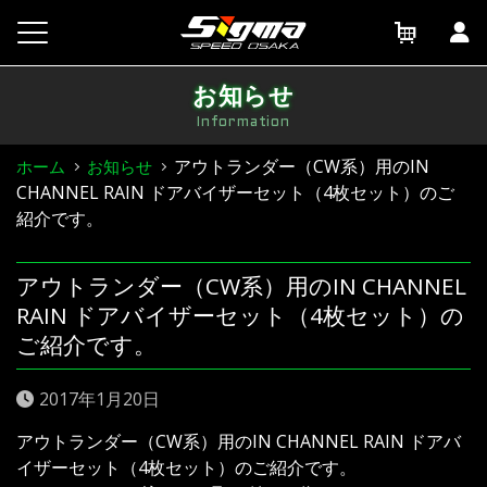
Skip
to
content
お知らせ
Information
アウトランダー（CW系）用のIN
ホーム
お知らせ
CHANNEL RAIN ドアバイザーセット（4枚セット）のご
紹介です。
アウトランダー（CW系）用のIN CHANNEL
RAIN ドアバイザーセット（4枚セット）の
ご紹介です。
2017年1月20日
アウトランダー（CW系）用のIN CHANNEL RAIN ドアバ
イザーセット（4枚セット）のご紹介です。