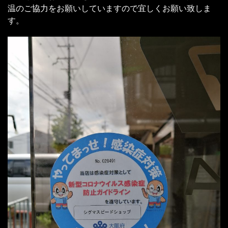
温のご協力をお願いしていますので宜しくお願い致しま
す。