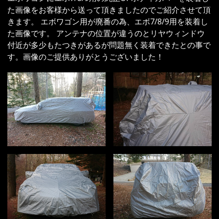
た画像をお客様から送って頂きましたのでご紹介させて頂
きます。 エボワゴン用が廃番の為、エボ7/8/9用を装着し
た画像です。 アンテナの位置が違うのとリヤウィンドウ
付近が多少もたつきがあるが問題無く装着できたとの事で
す。画像のご提供ありがとうございました！